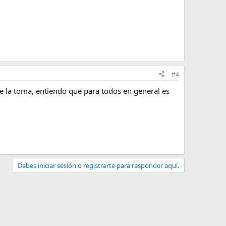
#4
 de la toma, entiendo que para todos en general es
Debes iniciar sesión o registrarte para responder aquí.