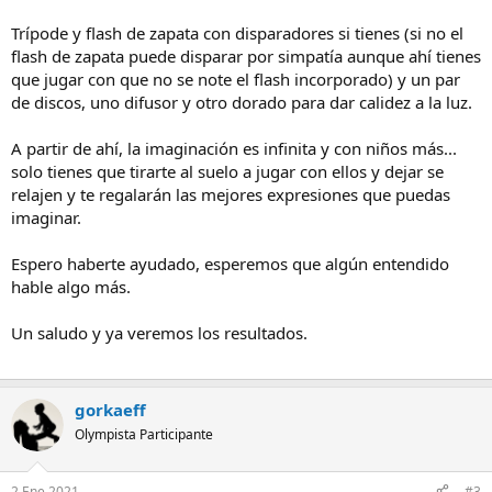
Trípode y flash de zapata con disparadores si tienes (si no el
flash de zapata puede disparar por simpatía aunque ahí tienes
que jugar con que no se note el flash incorporado) y un par
de discos, uno difusor y otro dorado para dar calidez a la luz.
A partir de ahí, la imaginación es infinita y con niños más...
solo tienes que tirarte al suelo a jugar con ellos y dejar se
relajen y te regalarán las mejores expresiones que puedas
imaginar.
Espero haberte ayudado, esperemos que algún entendido
hable algo más.
Un saludo y ya veremos los resultados.
gorkaeff
Olympista Participante
2 Ene 2021
#3