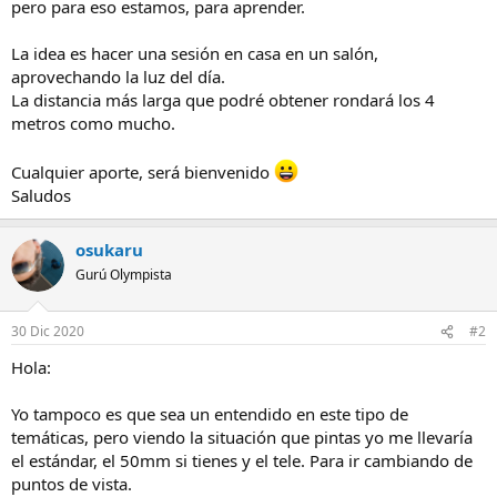
pero para eso estamos, para aprender.
La idea es hacer una sesión en casa en un salón,
aprovechando la luz del día.
La distancia más larga que podré obtener rondará los 4
metros como mucho.
Cualquier aporte, será bienvenido
Saludos
osukaru
Gurú Olympista
30 Dic 2020
#2
Hola:
Yo tampoco es que sea un entendido en este tipo de
temáticas, pero viendo la situación que pintas yo me llevaría
el estándar, el 50mm si tienes y el tele. Para ir cambiando de
puntos de vista.