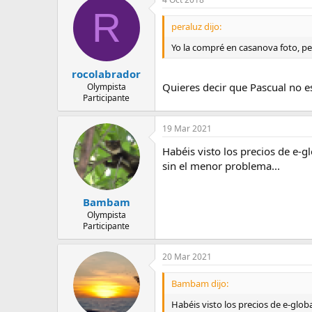
R
peraluz dijo:
Yo la compré en casanova foto, pe
rocolabrador
Quieres decir que Pascual no e
Olympista
Participante
19 Mar 2021
Habéis visto los precios de e-
sin el menor problema...
Bambam
Olympista
Participante
20 Mar 2021
Bambam dijo:
Habéis visto los precios de e-glo