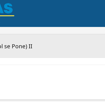
l se Pone) II