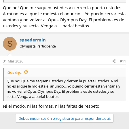
Que no! Que me saquen ustedes y cierren la puerta ustedes.
A mi no es al que le molesta el anuncio... Yo puedo cerrar esta
ventana y no volver al Opus Olympus Day. El problema es de
ustedes y su secta. Venga a ....parla! besitos
speedermin
S
Olympista Participante
31 Mar 2026
#11
iGus dijo:
Que no! Que me saquen ustedes y cierren la puerta ustedes. A mi
no es al que le molesta el anuncio... Yo puedo cerrar esta ventana y
no volver al Opus Olympus Day. El problema es de ustedes y su
secta. Venga a ....parla! besitos
Ni el modo, ni las formas, ni las faltas de respeto.
Debes iniciar sesión o registrarte para responder aquí.