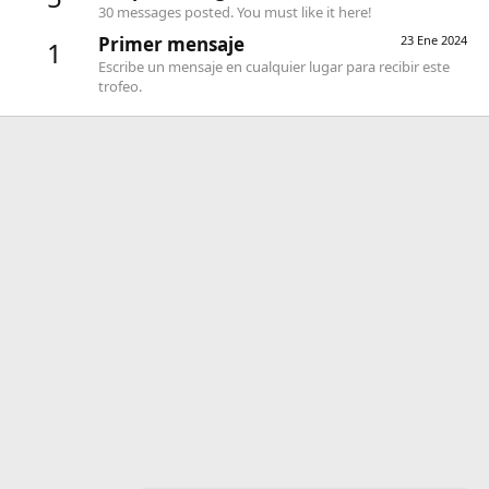
30 messages posted. You must like it here!
Primer mensaje
23 Ene 2024
1
Escribe un mensaje en cualquier lugar para recibir este
trofeo.