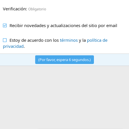
Verificación
Obligatorio
Recibir novedades y actualizaciones del sitio por email
Estoy de acuerdo con los
términos
y la
política de
privacidad
.
(Por favor, espera
6
segundos.)