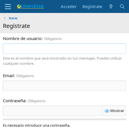
Acceder
Regístrate
Inicio
Regístrate
Nombre de usuario
Obligatorio
Este es el nombre que será mostrado en tus mensajes. Puedes utilizar
cualquier nombre.
Email
Obligatorio
Contraseña
Obligatorio
Mostrar
Es necesario introducir una contraseña.