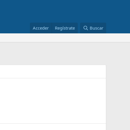
Acceder
Regístrate
Buscar