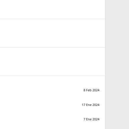
8 Feb 2024
17 Ene 2024
7 Ene 2024