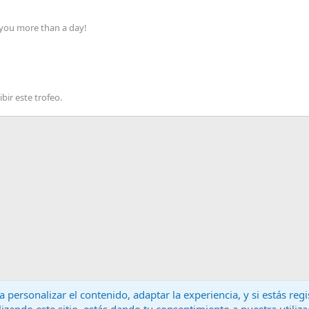
 you more than a day!
bir este trofeo.
 personalizar el contenido, adaptar la experiencia, y si estás re