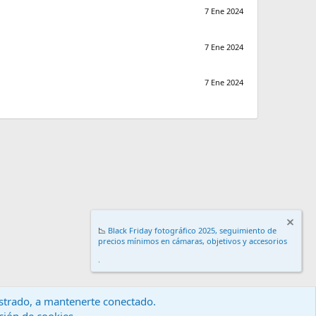
7 Ene 2024
7 Ene 2024
7 Ene 2024
📉
Black Friday fotográfico 2025, seguimiento de
precios mínimos en cámaras, objetivos y accesorios
.
gistrado, a mantenerte conectado.