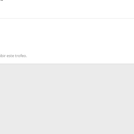
bir este trofeo.