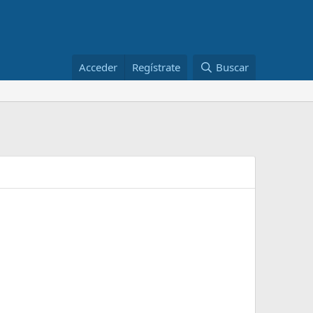
Acceder
Regístrate
Buscar