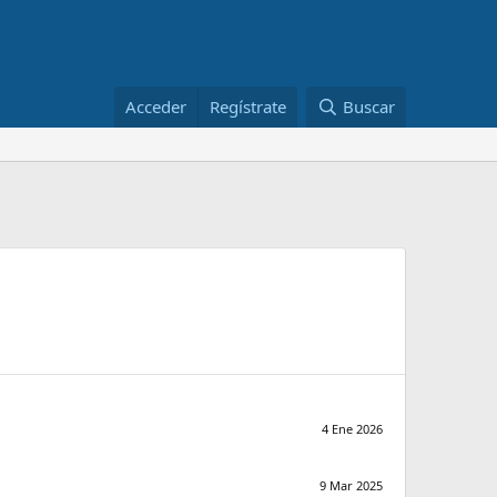
Acceder
Regístrate
Buscar
4 Ene 2026
9 Mar 2025