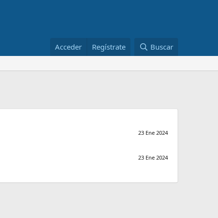
Acceder
Regístrate
Buscar
23 Ene 2024
23 Ene 2024