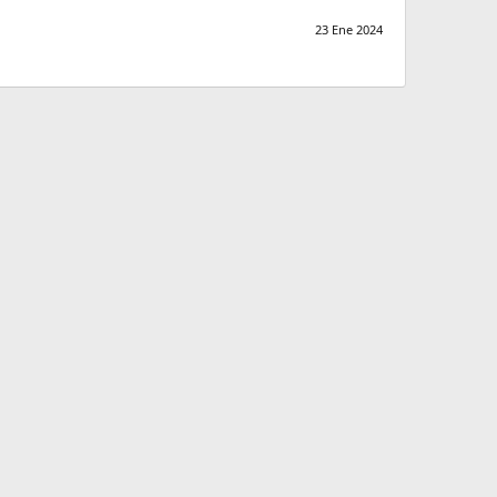
23 Ene 2024