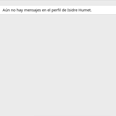
Aún no hay mensajes en el perfil de Isidre Humet.