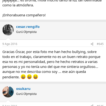
como la atmósfera.
¡Enhorabuena compañero!
cesar.rengifo
Gurú Olympista
9 Ago 2016
#645
Gracias Óscar, por esta foto me han hecho bullying, sobre
todo en el trabajo, claramente no es un buen retrato porque
esa no es mi personalidad, pero he hecho retratos a varias
personas y yo no tenía uno del que me sintiera orgulloso...
aunque no me describa como soy ... ese aún queda
pendiente.
osukaru
Gurú Olympista