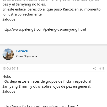
pez y el Samyang no lo es.
En este enlace, parecido al que puso Kaixoz en su momento,
lo ilustra correctamente.
Saludos
http://www.peleng8.com/peleng-vs-samyang.html
Feracu
Gurú Olympista
13 Oct 2013
#18
Hola:
Os dejo estos enlaces de grupos de flickr respecto al
Samyang 8 mm y otro sobre ojos de pez en general.
Saludos
http://www.flickr.com/groups/samyang8mm/