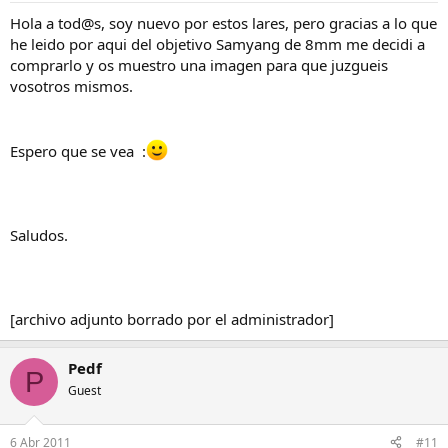
Hola a tod@s, soy nuevo por estos lares, pero gracias a lo que
he leido por aqui del objetivo Samyang de 8mm me decidi a
comprarlo y os muestro una imagen para que juzgueis
vosotros mismos.
Espero que se vea :
Saludos.
[archivo adjunto borrado por el administrador]
Pedf
P
Guest
6 Abr 2011
#11