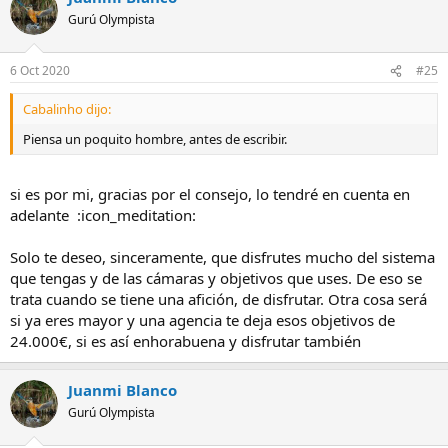
Gurú Olympista
6 Oct 2020
#25
Cabalinho dijo:
Piensa un poquito hombre, antes de escribir.
si es por mi, gracias por el consejo, lo tendré en cuenta en
adelante :icon_meditation:
Solo te deseo, sinceramente, que disfrutes mucho del sistema
que tengas y de las cámaras y objetivos que uses. De eso se
trata cuando se tiene una afición, de disfrutar. Otra cosa será
si ya eres mayor y una agencia te deja esos objetivos de
24.000€, si es así enhorabuena y disfrutar también
Juanmi Blanco
Gurú Olympista