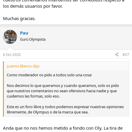
los demás usuarios por favor.
Muchas gracias.
Pau
Gurú Olympista
6 Oct 2020
#27
Juanmi Blanco dijo:
Como moderador os pido a todos solo una cosa:
Nos decimos lo que queramos y cuando queramos, solo os pido
que nuestros comentarios no sean ofensivos hacia nadie y que
cuidemos las formas, solo eso.
Este es un foro libre y todos podemos expresar nuestras opiniones
libremente, de Olympus o de la marca que sea.
Anda que no nos hemos metido a fondo con Oly. La tira de