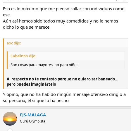
Eso es lo máximo que me pienso callar con individuos como
ese.
Aún así hemos sido todos muy comedidos y no le hemos
dicho lo que se merece
aoc dijo:
Cabalinho dijo:
Son cosas para mayores, no para niños.
Al respecto no te contesto porque no quiero ser baneado...
pero puedes imaginártelo
Y opino, que no ha habido ningún mensaje ofensivo dirigio a
su persona, él si que lo ha hecho
FJS-MALAGA
Gurú Olympista