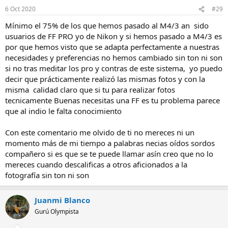
6 Oct 2020
#29
Mínimo el 75% de los que hemos pasado al M4/3 an sido
usuarios de FF PRO yo de Nikon y si hemos pasado a M4/3 es
por que hemos visto que se adapta perfectamente a nuestras
necesidades y preferencias no hemos cambiado sin ton ni son
si no tras meditar los pro y contras de este sistema, yo puedo
decir que prácticamente realizó las mismas fotos y con la
misma calidad claro que si tu para realizar fotos
tecnicamente Buenas necesitas una FF es tu problema parece
que al indio le falta conocimiento
Con este comentario me olvido de ti no mereces ni un
momento más de mi tiempo a palabras necias oídos sordos
compañero si es que se te puede llamar asín creo que no lo
mereces cuando descalificas a otros aficionados a la
fotografía sin ton ni son
Juanmi Blanco
Gurú Olympista