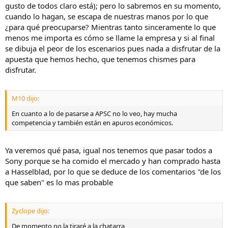
gusto de todos claro está); pero lo sabremos en su momento,
cuando lo hagan, se escapa de nuestras manos por lo que
¿para qué preocuparse? Mientras tanto sinceramente lo que
menos me importa es cómo se llame la empresa y si al final
se dibuja el peor de los escenarios pues nada a disfrutar de la
apuesta que hemos hecho, que tenemos chismes para
disfrutar.
M10 dijo:
En cuanto a lo de pasarse a APSC no lo veo, hay mucha
competencia y también están en apuros económicos.
Ya veremos qué pasa, igual nos tenemos que pasar todos a
Sony porque se ha comido el mercado y han comprado hasta
a Hasselblad, por lo que se deduce de los comentarios "de los
que saben" es lo mas probable
Zyclope dijo:
De momento no la tiraré a la chatarra,