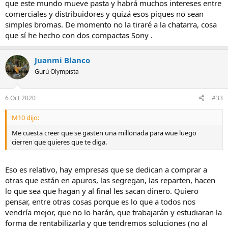
que este mundo mueve pasta y habrá muchos intereses entre
comerciales y distribuidores y quizá esos piques no sean
simples bromas. De momento no la tiraré a la chatarra, cosa
que sí he hecho con dos compactas Sony .
Juanmi Blanco
Gurú Olympista
6 Oct 2020
#33
M10 dijo:
Me cuesta creer que se gasten una millonada para wue luego
cierren que quieres que te diga.
Eso es relativo, hay empresas que se dedican a comprar a
otras que están en apuros, las segregan, las reparten, hacen
lo que sea que hagan y al final les sacan dinero. Quiero
pensar, entre otras cosas porque es lo que a todos nos
vendría mejor, que no lo harán, que trabajarán y estudiaran la
forma de rentabilizarla y que tendremos soluciones (no al