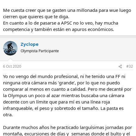
Me cuesta creer que se gasten una millonada para wue luego
cierren que quieres que te diga.
En cuanto a lo de pasarse a APSC no lo veo, hay mucha
competencia y también están en apuros económicos.
Zyclope
Olympista Participante
6 Oct 2020
#32
Yo no vengo del mundo profesional, ni he tenido una FF ni
ninguna otra cámara más ‘grande’, por lo que no puedo
comparar al menos en cuanto a calidad. Pero me decanté por
la Olympus un poco al azar mientras buscaba una cámara
decente con un límite que para mí es una línea roja
infranqueable, el peso y sobretodo el tamaño. La pasta es
otra.
Durante muchos años he practicado larguísimas jornadas por
montaña, excursiones de días y semanas donde el bulto y el