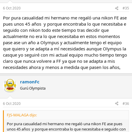
6 Oct 2020
#35
Por pura casualidad mi hermano me regaló una nikon FE ase
pues unos 45 años y porque encontraba lo que necesitaba e
seguido con nikon todo este tiempo tras decidir que
actualmente no era lo que necesitaba en estos momentos
pase ase un año a Olympus y actualmente tengo el equipo
que quiero y se adapta a mí necesidades aunque Olympus la
casque yo seguiré con mi actual equipo mucho tiempo tengo
claro que nunca volvere a FF ya que no se adapta a mis
necesidades ahora y menos a medida que pasen los años,
ramonFc
Gurú Olympista
6 Oct 2020
#36
FJS-MALAGA dijo:
Por pura casualidad mi hermano me regaló una nikon FE ase pues
unos 45 años y porque encontraba lo que necesitaba e seguido con