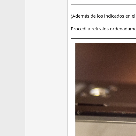
(Además de los indicados en el 
Procedí a retiralos ordenadame