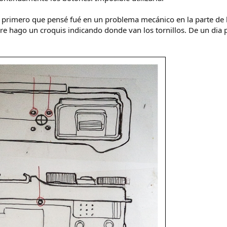
o primero que pensé fué en un problema mecánico en la parte de
re hago un croquis indicando donde van los tornillos. De un dia 