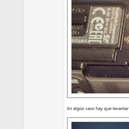
En algún caso hay que levantar l