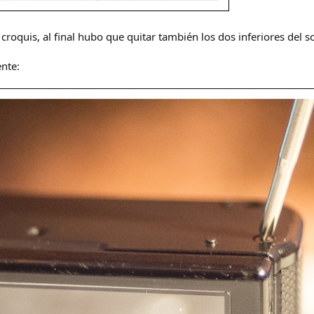
croquis, al final hubo que quitar también los dos inferiores del so
nte: