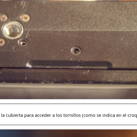
a cubierta para acceder a los tornillos (como se indica en el croq