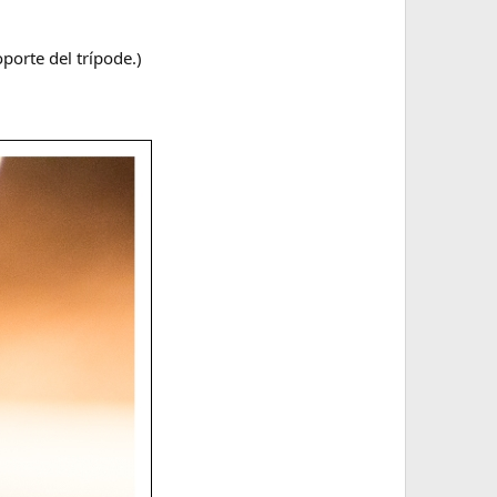
porte del trípode.)