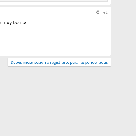
#2
es muy bonita
Debes iniciar sesión o registrarte para responder aquí.