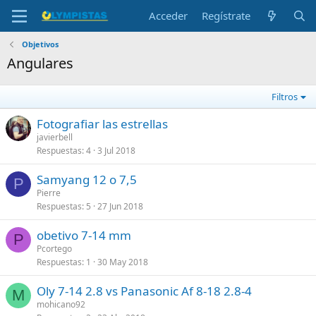
Acceder
Regístrate
Objetivos
Angulares
Filtros
Fotografiar las estrellas
javierbell
Respuestas
4
3 Jul 2018
Samyang 12 o 7,5
P
Pierre
Respuestas
5
27 Jun 2018
obetivo 7-14 mm
P
Pcortego
Respuestas
1
30 May 2018
Oly 7-14 2.8 vs Panasonic Af 8-18 2.8-4
M
mohicano92